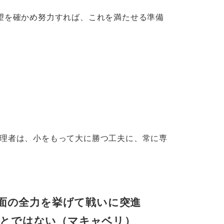
を確かめ努力すれば、これを満たせる準備
理者は、小をもって大に勝つ工夫に、常に専
面の全力を挙げて戦いに突進
ことではない（マキャベリ）