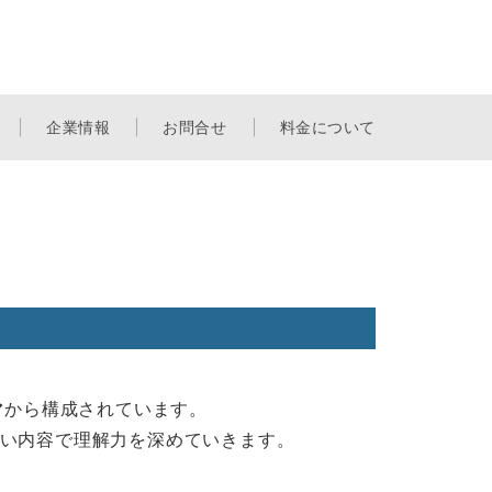
企業情報
お問合せ
料金について
マ
から構成されています。
い内容で理解力を深めていきます。